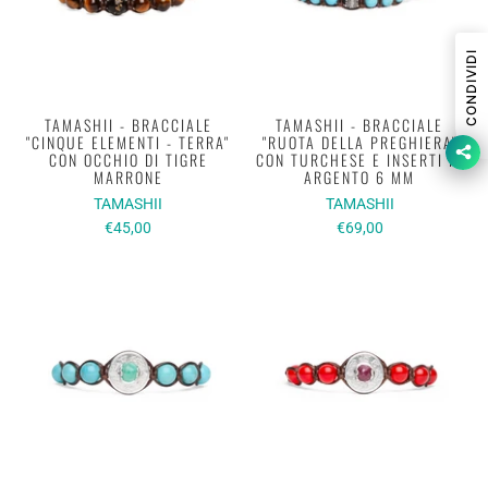
CONDIVIDI
TAMASHII - BRACCIALE
TAMASHII - BRACCIALE
"CINQUE ELEMENTI - TERRA"
"RUOTA DELLA PREGHIERA"
CON OCCHIO DI TIGRE
CON TURCHESE E INSERTI IN
MARRONE
ARGENTO 6 MM
TAMASHII
TAMASHII
€45,00
€69,00