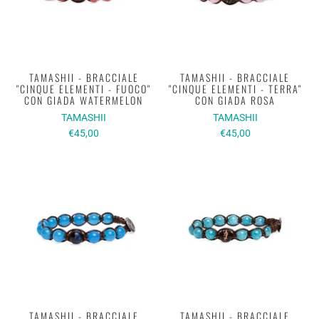
TAMASHII - BRACCIALE
TAMASHII - BRACCIALE
"CINQUE ELEMENTI - FUOCO"
"CINQUE ELEMENTI - TERRA"
CON GIADA WATERMELON
CON GIADA ROSA
TAMASHII
TAMASHII
€45,00
€45,00
TAMASHII - BRACCIALE
TAMASHII - BRACCIALE