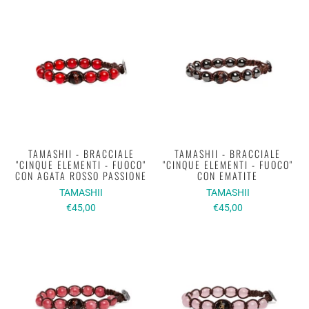
TAMASHII - BRACCIALE
TAMASHII - BRACCIALE
"CINQUE ELEMENTI - FUOCO"
"CINQUE ELEMENTI - FUOCO"
CON AGATA ROSSO PASSIONE
CON EMATITE
TAMASHII
TAMASHII
€45,00
€45,00