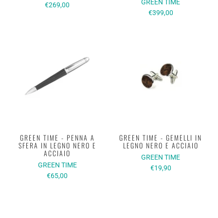
GREEN TIME
€269,00
€399,00
GREEN TIME - PENNA A
GREEN TIME - GEMELLI IN
SFERA IN LEGNO NERO E
LEGNO NERO E ACCIAIO
ACCIAIO
GREEN TIME
GREEN TIME
€19,90
€65,00