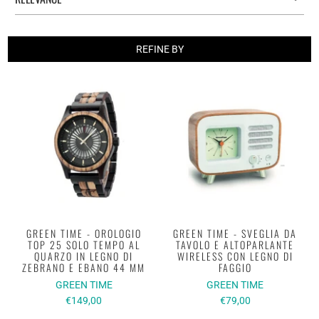
REFINE BY
GREEN TIME - OROLOGIO
GREEN TIME - SVEGLIA DA
TOP 25 SOLO TEMPO AL
TAVOLO E ALTOPARLANTE
QUARZO IN LEGNO DI
WIRELESS CON LEGNO DI
ZEBRANO E EBANO 44 MM
FAGGIO
GREEN TIME
GREEN TIME
€149,00
€79,00