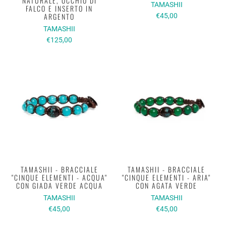
NATURALE, OCCHIO DI
TAMASHII
FALCO E INSERTO IN
ARGENTO
€45,00
TAMASHII
€125,00
TAMASHII - BRACCIALE
TAMASHII - BRACCIALE
"CINQUE ELEMENTI - ACQUA"
"CINQUE ELEMENTI - ARIA"
CON GIADA VERDE ACQUA
CON AGATA VERDE
TAMASHII
TAMASHII
€45,00
€45,00