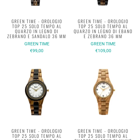
GREEN TIME - OROLOGIO
GREEN TIME - OROLOGIO
TOP 25 SOLO TEMPO AL
TOP 25 SOLO TEMPO AL
QUARZO IN LEGNO DI
QUARZO IN LEGNO DI EBANO
ZEBRANO E SANDALO 36 MM
E ZEBRANO 36 MM
GREEN TIME
GREEN TIME
€99,00
€109,00
GREEN TIME - OROLOGIO
GREEN TIME - OROLOGIO
TOP 25 SOLO TEMPO AL
TOP 25 SOLO TEMPO AL