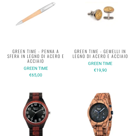
GREEN TIME - PENNA A
GREEN TIME - GEMELLI IN
SFERA IN LEGNO DI ACERO E
LEGNO DI ACERO E ACCIAIO
ACCIAIO
GREEN TIME
GREEN TIME
€19,90
€65,00