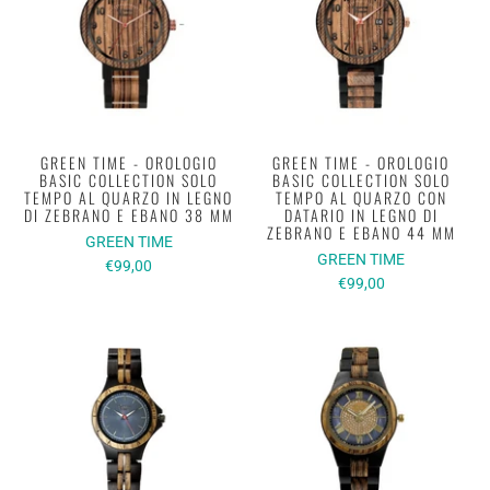
GREEN TIME - OROLOGIO
GREEN TIME - OROLOGIO
BASIC COLLECTION SOLO
BASIC COLLECTION SOLO
TEMPO AL QUARZO IN LEGNO
TEMPO AL QUARZO CON
DI ZEBRANO E EBANO 38 MM
DATARIO IN LEGNO DI
ZEBRANO E EBANO 44 MM
GREEN TIME
GREEN TIME
€99,00
€99,00