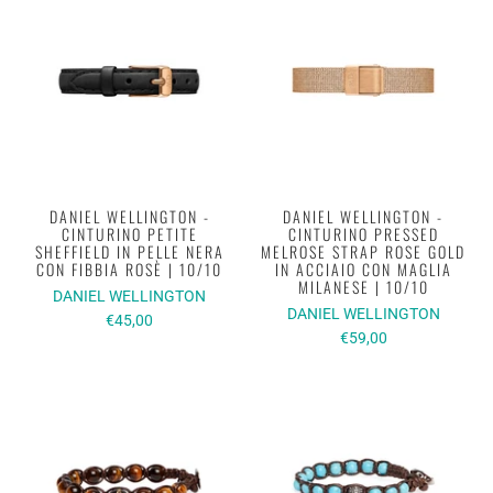
DANIEL WELLINGTON -
DANIEL WELLINGTON -
CINTURINO PETITE
CINTURINO PRESSED
SHEFFIELD IN PELLE NERA
MELROSE STRAP ROSE GOLD
CON FIBBIA ROSÈ | 10/10
IN ACCIAIO CON MAGLIA
MILANESE | 10/10
DANIEL WELLINGTON
DANIEL WELLINGTON
€45,00
€59,00