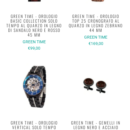
GREEN TIME - OROLOGIO
GREEN TIME - OROLOGIO
BASIC COLLECTION SOLO
TOP 25 CRONOGRAFO AL
TEMPO AL QUARZO IN LEGNO
QUARZO IN LEGNO ZEBRANO
DI SANDALO NERO E ROSSO
44 MM
45 MM
GREEN TIME
GREEN TIME
€169,00
€99,00
GREEN TIME - OROLOGIO
GREEN TIME - GEMELLI IN
VERTICAL SOLO TEMPO
LEGNO NERO E ACCIAIO