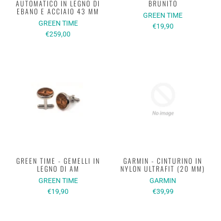
AUTOMATICO IN LEGNO DI
BRUNITO
EBANO E ACCIAIO 43 MM
GREEN TIME
GREEN TIME
€19,90
€259,00
GREEN TIME - GEMELLI IN
GARMIN - CINTURINO IN
LEGNO DI AM
NYLON ULTRAFIT (20 MM)
GREEN TIME
GARMIN
€19,90
€39,99