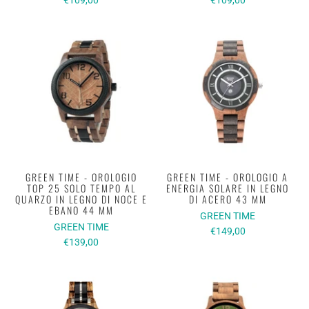
GREEN TIME - OROLOGIO
GREEN TIME - OROLOGIO A
TOP 25 SOLO TEMPO AL
ENERGIA SOLARE IN LEGNO
QUARZO IN LEGNO DI NOCE E
DI ACERO 43 MM
EBANO 44 MM
GREEN TIME
GREEN TIME
€149,00
€139,00