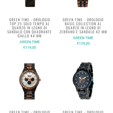
GREEN TIME - OROLOGIO
GREEN TIME - OROLOGIO
TOP 25 SOLO TEMPO AL
BASIC COLLECTION AL
QUARZO IN LEGNO DI
QUARZO IN LEGNO DI
SANDALO CON QUADRANTE
ZEBRANO E SANDALO 42 MM
GIALLO 44 MM
GREEN TIME
GREEN TIME
€129,00
€119,00
GREEN TIME - OROLOGIO
GREEN TIME - OROLOGIO