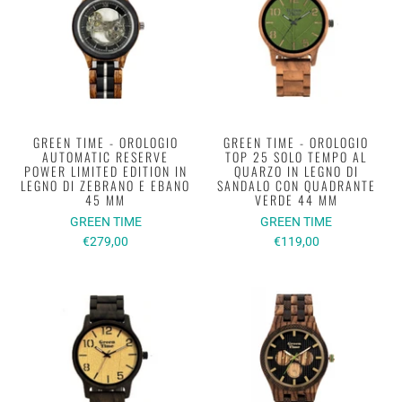
GREEN TIME - OROLOGIO
GREEN TIME - OROLOGIO
AUTOMATIC RESERVE
TOP 25 SOLO TEMPO AL
POWER LIMITED EDITION IN
QUARZO IN LEGNO DI
LEGNO DI ZEBRANO E EBANO
SANDALO CON QUADRANTE
45 MM
VERDE 44 MM
GREEN TIME
GREEN TIME
€279,00
€119,00