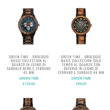
GREEN TIME - OROLOGIO
GREEN TIME - OROLOGIO
BASIC COLLECTION AL
BASIC COLLECTION SOLO
QUARZO IN LEGNO DI
TEMPO AL QUARZO CON
SANDALO NERO E ZEBRANO
DATARIO IN LEGNO DI
45 MM
ZEBRANO E SANDALO 44 MM
GREEN TIME
GREEN TIME
€129,00
€99,00