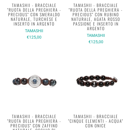
TAMASHII - BRACCIALE
TAMASHII - BRACCIALE
"RUOTA DELLA PREGHIERA -
"RUOTA DELLA PREGHIERA -
PRECIOUS" CON SMERALDO
PRECIOUS" CON RUBINO
NATURALE, TURCHESE E
NATURALE, AGATA ROSSO
INSERTO IN ARGENTO
PASSIONE E INSERTO IN
ARGENTO
TAMASHII
TAMASHII
€125,00
€125,00
TAMASHII - BRACCIALE
TAMASHII - BRACCIALE
"RUOTA DELLA PREGHIERA -
"CINQUE ELEMENTI - ACQUA"
PRECIOUS" CON ZAFFINO
CON ONICE