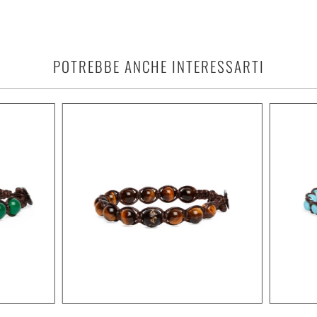
POTREBBE ANCHE INTERESSARTI