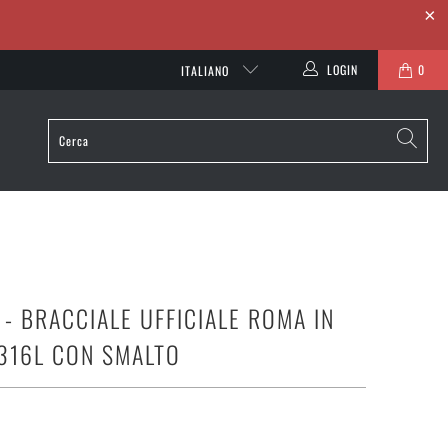
LOGIN
0
ITALIANO
- BRACCIALE UFFICIALE ROMA IN
 316L CON SMALTO