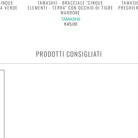
CINQUE
TAMASHII - BRACCIALE "CINQUE
TAMASH
TA VERDE
ELEMENTI - TERRA" CON OCCHIO DI TIGRE
PREGHIER
MARRONE
TAMASHII
€45,00
PRODOTTI CONSIGLIATI