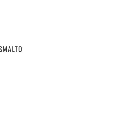
 SMALTO