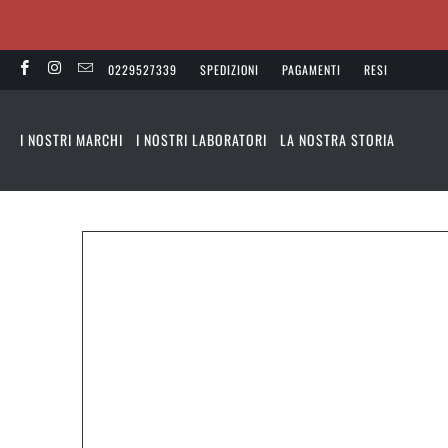
0229527339
SPEDIZIONI
PAGAMENTI
RESI
I NOSTRI MARCHI
I NOSTRI LABORATORI
LA NOSTRA STORIA