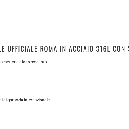
LE UFFICIALE ROMA IN ACCIAIO 316L CON
oschettone e logo smaltato.
ni di garanzia internazionale.