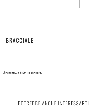
 - BRACCIALE
ni di garanzia internazionale.
POTREBBE ANCHE INTERESSARTI