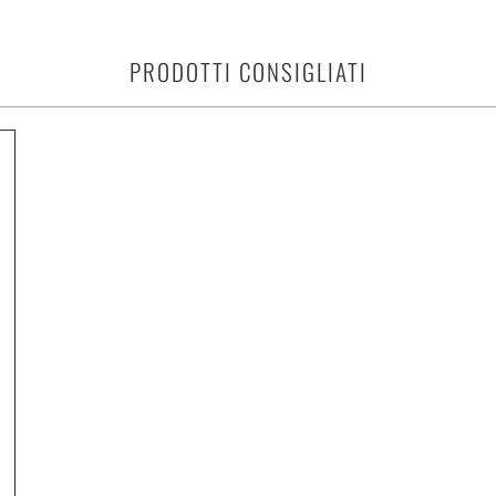
PRODOTTI CONSIGLIATI