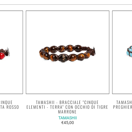
CINQUE
TAMASHII - BRACCIALE "CINQUE
TAMASH
ATA ROSSO
ELEMENTI - TERRA" CON OCCHIO DI TIGRE
PREGHIER
MARRONE
TAMASHII
€45,00