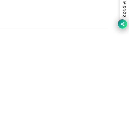
CONDIVIDI