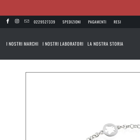
0229527339
SPEDIZIONI
PAGAMENTI
RESI
I NOSTRI MARCHI
I NOSTRI LABORATORI
LA NOSTRA STORIA