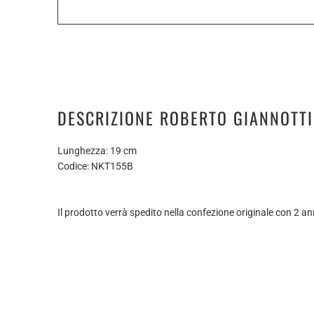
DESCRIZIONE ROBERTO GIANNOTTI
Lunghezza: 19 cm
Codice: NKT155B
Il prodotto verrà spedito nella confezione originale con 2 an