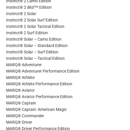
Instinct® 2 Camo Edition
Instinct® 2 dēzl™ Edition
Instinct® 2 Solar
Instinct® 2 Solar Surf Edition
Instinct® 2 Solar Tactical Edition
Instinct® 2 Surf Edition
Instinct® Solar – Camo Edition
Instinct® Solar – Standard Edition
Instinct® Solar – Surf Edition
Instinct® Solar – Tactical Edition
MARQ® Adventurer
MARQ® Adventurer Performance Edition
MARQ® Athlete
MARQ® Athlete Performance Edition
MARQ® Aviator
MARQ® Aviator Performance Edition
MARQ® Captain
MARQ® Captain: American Magic
MARQ® Commander
MARQ® Driver
MARQ® Driver Performance Edition