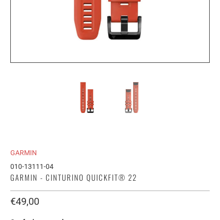
GARMIN
010-13111-04
GARMIN - CINTURINO QUICKFIT® 22
€49,00