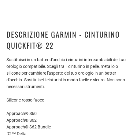
DESCRIZIONE GARMIN - CINTURINO
QUICKFIT® 22
Sostituisci in un batter d'occhio i cinturini intercambiabili del tuo
orologio compatibile. Scegli tra il cinturino in pelle, metallo o
silicone per cambiare l'aspetto del tuo orologio in un batter
d'occhio. Sostituisci i cinturini in modo facile e sicuro. Non sono
necessari strumenti.
Silicone rosso fuoco
Approach® S60
Approach® S62
Approach® S62 Bundle
D2™ Delta