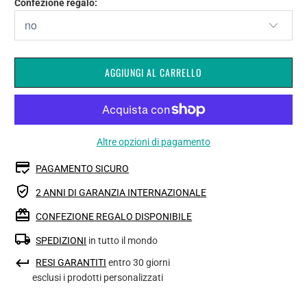
Confezione regalo:
AGGIUNGI AL CARRELLO
Altre opzioni di pagamento
PAGAMENTO SICURO
2 ANNI DI GARANZIA INTERNAZIONALE
CONFEZIONE REGALO DISPONIBILE
SPEDIZIONI
in tutto il mondo
RESI GARANTITI
entro 30 giorni
esclusi i prodotti personalizzati