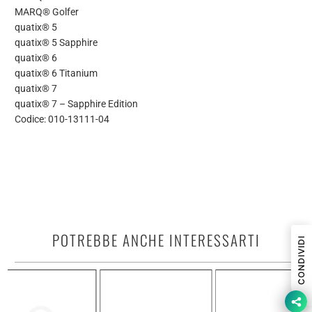
MARQ® Golfer
quatix® 5
quatix® 5 Sapphire
quatix® 6
quatix® 6 Titanium
quatix® 7
quatix® 7 – Sapphire Edition
Codice: 010-13111-04
POTREBBE ANCHE INTERESSARTI
CONDIVIDI