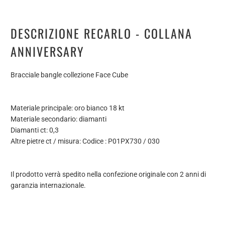
DESCRIZIONE RECARLO - COLLANA
ANNIVERSARY
Bracciale bangle collezione Face Cube
Materiale principale: oro bianco 18 kt
Materiale secondario: diamanti
Diamanti ct: 0,3
Altre pietre ct / misura: Codice : P01PX730 / 030
Il prodotto verrà spedito nella confezione originale con 2 anni di
garanzia internazionale.