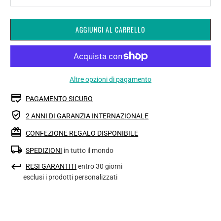
AGGIUNGI AL CARRELLO
Altre opzioni di pagamento
PAGAMENTO SICURO
2 ANNI DI GARANZIA INTERNAZIONALE
CONFEZIONE REGALO DISPONIBILE
SPEDIZIONI
in tutto il mondo
RESI GARANTITI
entro 30 giorni
esclusi i prodotti personalizzati