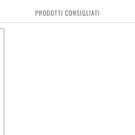
PRODOTTI CONSIGLIATI