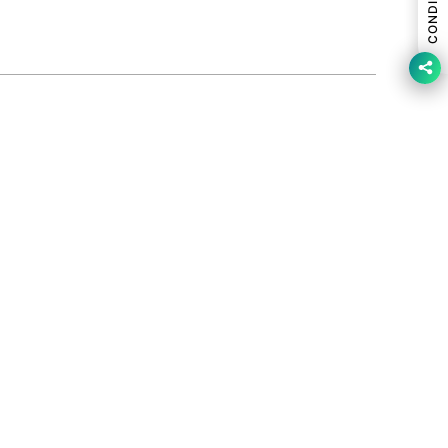
CONDIVIDI