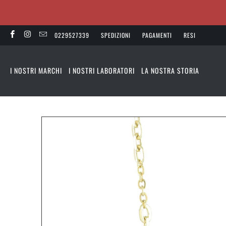
0229527339
SPEDIZIONI
PAGAMENTI
RESI
I NOSTRI MARCHI
I NOSTRI LABORATORI
LA NOSTRA STORIA