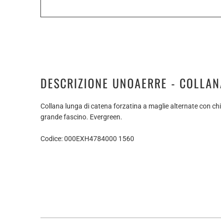
DESCRIZIONE UNOAERRE - COLLA
Collana lunga di catena forzatina a maglie alternate con c
grande fascino. Evergreen.
Codice: 000EXH4784000 1560