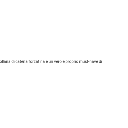
llana di catena forzatina è un vero e proprio must-have di