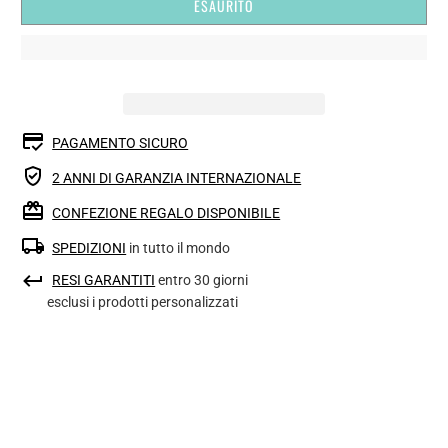
ESAURITO
PAGAMENTO SICURO
2 ANNI DI GARANZIA INTERNAZIONALE
CONFEZIONE REGALO DISPONIBILE
SPEDIZIONI
in tutto il mondo
RESI GARANTITI
entro 30 giorni
esclusi i prodotti personalizzati