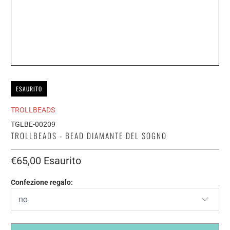
ESAURITO
TROLLBEADS
TGLBE-00209
TROLLBEADS - BEAD DIAMANTE DEL SOGNO
€65,00
Esaurito
Confezione regalo: