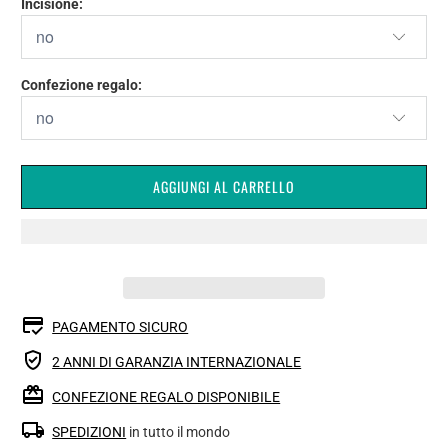
Incisione:
Confezione regalo:
AGGIUNGI AL CARRELLO
PAGAMENTO SICURO
2 ANNI DI GARANZIA INTERNAZIONALE
CONFEZIONE REGALO DISPONIBILE
SPEDIZIONI
in tutto il mondo