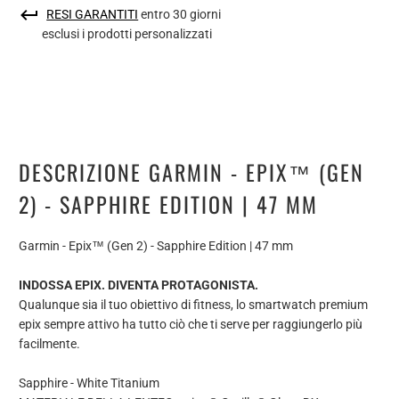
RESI GARANTITI
entro 30 giorni
esclusi i prodotti personalizzati
DESCRIZIONE GARMIN - EPIX™ (GEN
2) - SAPPHIRE EDITION | 47 MM
Garmin - Epix™ (Gen 2) - Sapphire Edition | 47 mm
INDOSSA EPIX. DIVENTA PROTAGONISTA.
Qualunque sia il tuo obiettivo di fitness, lo smartwatch premium
epix sempre attivo ha tutto ciò che ti serve per raggiungerlo più
facilmente.
Sapphire - White Titanium