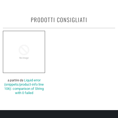
PRODOTTI CONSIGLIATI
Liquid error
a partire da
(snippets/product-info line
106): comparison of String
with 0 failed