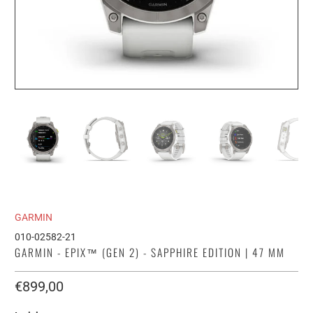
GARMIN
010-02582-21
GARMIN - EPIX™ (GEN 2) - SAPPHIRE EDITION | 47 MM
€899,00