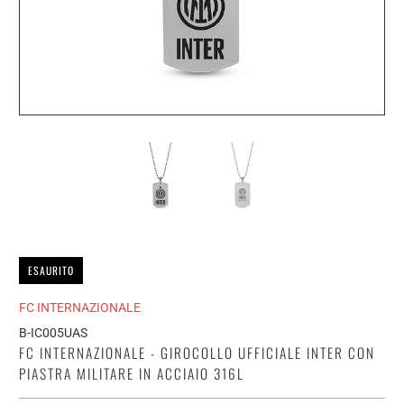
ESAURITO
FC INTERNAZIONALE
B-IC005UAS
FC INTERNAZIONALE - GIROCOLLO UFFICIALE INTER CON
PIASTRA MILITARE IN ACCIAIO 316L