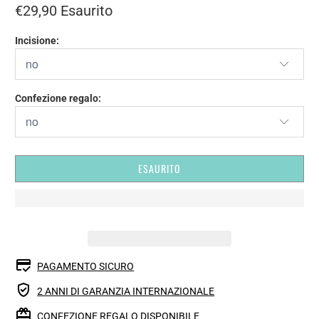
€29,90
Esaurito
Incisione:
Confezione regalo:
ESAURITO
PAGAMENTO SICURO
2 ANNI DI GARANZIA INTERNAZIONALE
CONFEZIONE REGALO DISPONIBILE