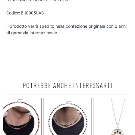
Codice: B-IC005UAS
Il prodotto verrà spedito nella confezione originale con 2 anni
di garanzia internazionale.
POTREBBE ANCHE INTERESSARTI