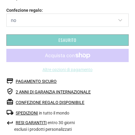
Confezione regalo:
ESAURITO
Altre opzioni di pagamento
PAGAMENTO SICURO
2 ANNI DI GARANZIA INTERNAZIONALE
CONFEZIONE REGALO DISPONIBILE
SPEDIZIONI
in tutto il mondo
RESI GARANTITI
entro 30 giorni
esclusi i prodotti personalizzati