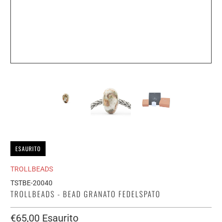
ESAURITO
TROLLBEADS
TSTBE-20040
TROLLBEADS - BEAD GRANATO FEDELSPATO
€65,00
Esaurito