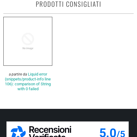
PRODOTTI CONSIGLIATI
Liquid error
a partire da
(snippets/product-info line
106): comparison of String
with 0 failed