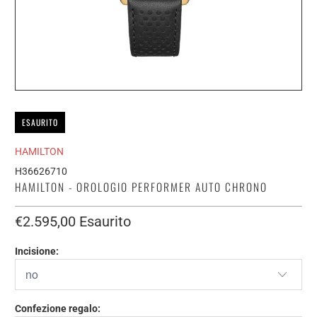
ESAURITO
HAMILTON
H36626710
HAMILTON - OROLOGIO PERFORMER AUTO CHRONO
€2.595,00
Esaurito
Incisione:
Confezione regalo: