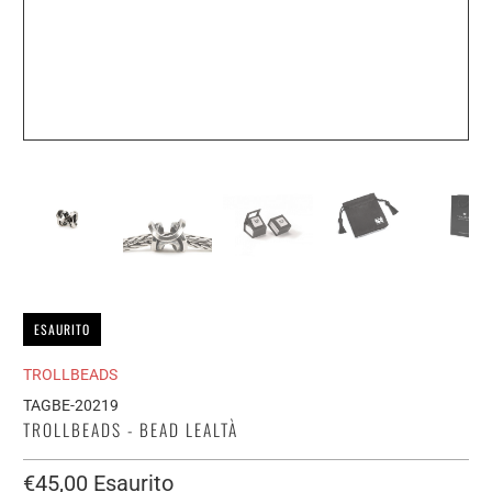
ESAURITO
TROLLBEADS
TAGBE-20219
TROLLBEADS - BEAD LEALTÀ
€45,00
Esaurito