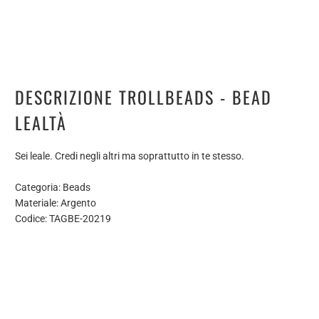
DESCRIZIONE TROLLBEADS - BEAD
LEALTÀ
Sei leale. Credi negli altri ma soprattutto in te stesso.
Categoria: Beads
Materiale: Argento
Codice: TAGBE-20219