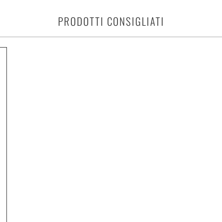
PRODOTTI CONSIGLIATI