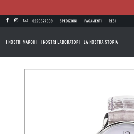
0229527339
SPEDIZIONI
PAGAMENTI
RESI
I NOSTRI MARCHI
I NOSTRI LABORATORI
LA NOSTRA STORIA