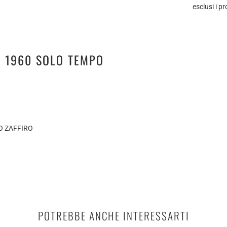
esclusi i p
O 1960 SOLO TEMPO
O ZAFFIRO
POTREBBE ANCHE INTERESSARTI