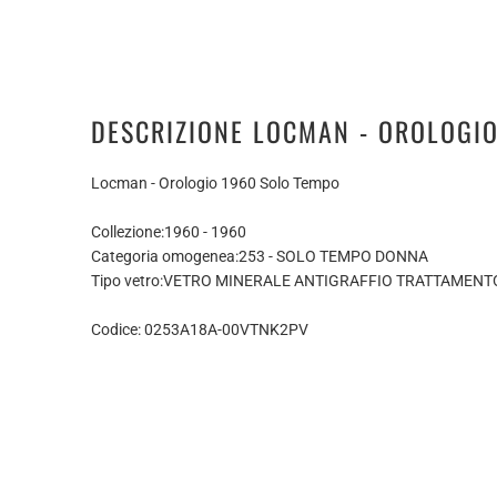
DESCRIZIONE LOCMAN - OROLOGI
Locman - Orologio 1960 Solo Tempo
Collezione:
1960 - 1960
Categoria omogenea:
253 - SOLO TEMPO DONNA
Tipo vetro:
VETRO MINERALE ANTIGRAFFIO TRATTAMENT
Codice: 0253A18A-00VTNK2PV