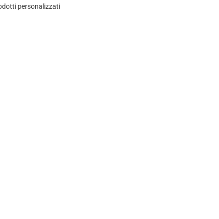
rodotti personalizzati