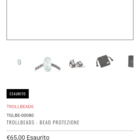
ESAURITO
TROLLBEADS
TGLBE-00080
TROLLBEADS - BEAD PROTEZIONE
€65,00
Esaurito