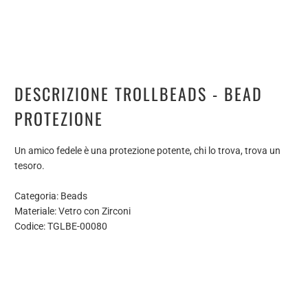
DESCRIZIONE TROLLBEADS - BEAD
PROTEZIONE
Un amico fedele è una protezione potente, chi lo trova, trova un
tesoro.
Categoria: Beads
Materiale: Vetro con Zirconi
Codice: TGLBE-00080