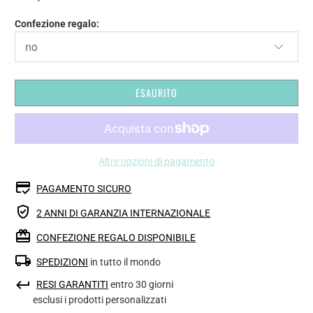
Confezione regalo:
ESAURITO
Altre opzioni di pagamento
PAGAMENTO SICURO
2 ANNI DI GARANZIA INTERNAZIONALE
CONFEZIONE REGALO DISPONIBILE
SPEDIZIONI
in tutto il mondo
RESI GARANTITI
entro 30 giorni
esclusi i prodotti personalizzati