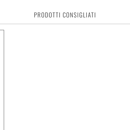
PRODOTTI CONSIGLIATI