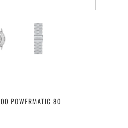
1000 POWERMATIC 80