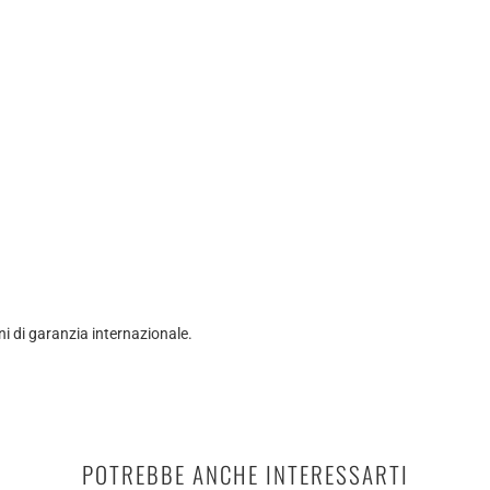
ni di garanzia internazionale.
POTREBBE ANCHE INTERESSARTI