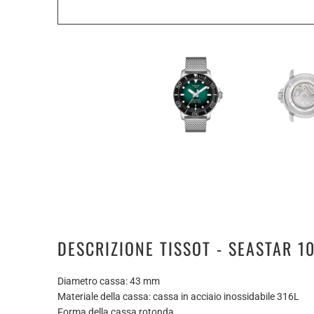
DESCRIZIONE TISSOT - SEASTAR 
Diametro cassa: 43 mm
Materiale della cassa: cassa in acciaio inossidabile 316L
Forma della cassa rotonda