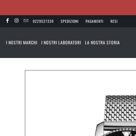
0229527339
SPEDIZIONI
PAGAMENTI
RESI
I NOSTRI MARCHI
I NOSTRI LABORATORI
LA NOSTRA STORIA