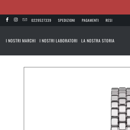
0229527339
SPEDIZIONI
PAGAMENTI
RESI
I NOSTRI MARCHI
I NOSTRI LABORATORI
LA NOSTRA STORIA