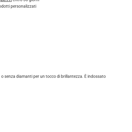
rodotti personalizzati
n o senza diamanti per un tocco di brillantezza. È indossato