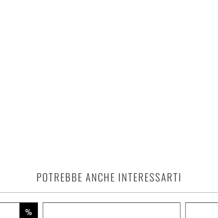
POTREBBE ANCHE INTERESSARTI
%