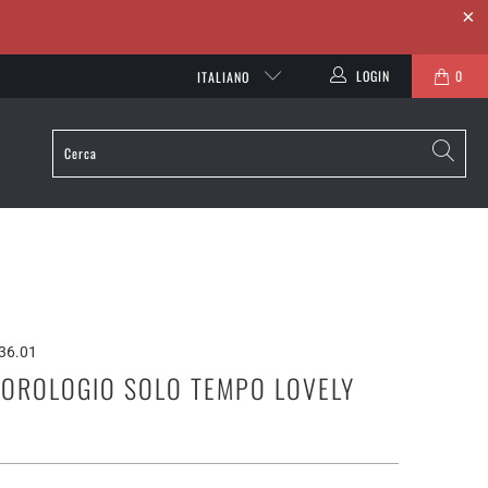
LOGIN
0
ITALIANO
36.01
- OROLOGIO SOLO TEMPO LOVELY