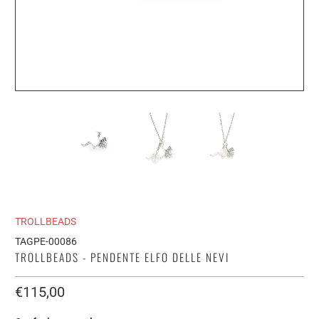
TROLLBEADS
TAGPE-00086
TROLLBEADS - PENDENTE ELFO DELLE NEVI
€115,00