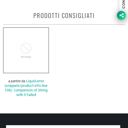
PRODOTTI CONSIGLIATI
Liquid error
a partire da
(snippets/product-info line
106): comparison of String
with 0 failed