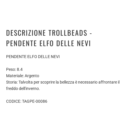
DESCRIZIONE TROLLBEADS -
PENDENTE ELFO DELLE NEVI
PENDENTE ELFO DELLE NEVI
Peso: 8.4
Materiale: Argento
Storia: Talvolta per scoprire la bellezza è necessario affrontare il
freddo dell'inverno.
CODICE: TAGPE-00086