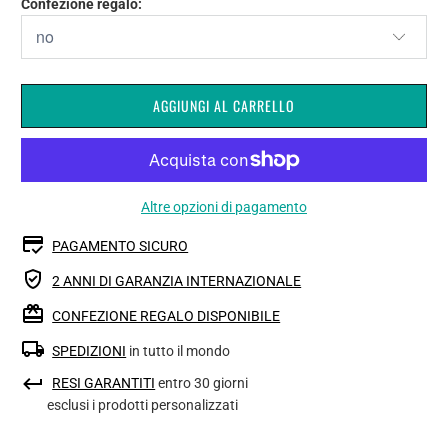
Confezione regalo:
AGGIUNGI AL CARRELLO
Altre opzioni di pagamento
PAGAMENTO SICURO
2 ANNI DI GARANZIA INTERNAZIONALE
CONFEZIONE REGALO DISPONIBILE
SPEDIZIONI
in tutto il mondo
RESI GARANTITI
entro 30 giorni
esclusi i prodotti personalizzati