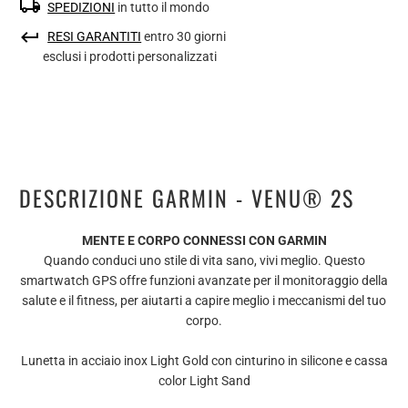
SPEDIZIONI
in tutto il mondo
RESI GARANTITI
entro 30 giorni
esclusi i prodotti personalizzati
DESCRIZIONE GARMIN - VENU® 2S
MENTE E CORPO CONNESSI CON GARMIN
Quando conduci uno stile di vita sano, vivi meglio. Questo
smartwatch GPS offre funzioni avanzate per il monitoraggio della
salute e il fitness, per aiutarti a capire meglio i meccanismi del tuo
corpo.
Lunetta in acciaio inox Light Gold con cinturino in silicone e cassa
color Light Sand