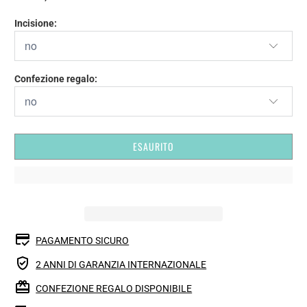
Incisione:
Confezione regalo:
ESAURITO
PAGAMENTO SICURO
2 ANNI DI GARANZIA INTERNAZIONALE
CONFEZIONE REGALO DISPONIBILE